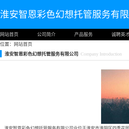
淮安智恩彩色幻想托管服务有限
网站首页
公司简介
产品服务
诚聘英
位置：
网站首页
淮安智恩彩色幻想托管服务有限公司
Company Introduction
淮安智恩彩色幻想托管服务有限公司业位于淮安市淮阴区四季花园7号