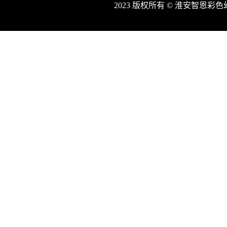
2023 版权所有 © 淮安智恩